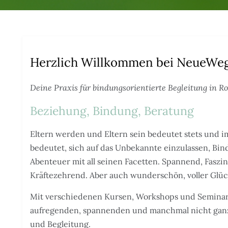
Herzlich Willkommen bei NeueWeg
Deine Praxis für bindungsorientierte Begleitung in 
Beziehung, Bindung, Beratung
Eltern werden und Eltern sein bedeutet stets und 
bedeutet, sich auf das Unbekannte einzulassen, Bin
Abenteuer mit all seinen Facetten. Spannend, Faszi
Kräftezehrend. Aber auch wunderschön, voller Glüc
Mit verschiedenen Kursen, Workshops und Seminara
aufregenden, spannenden und manchmal nicht gan
und Begleitung.