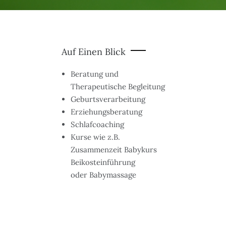
Auf Einen Blick
Beratung und
Therapeutische Begleitung
Geburtsverarbeitung
Erziehungsberatung
Schlafcoaching
Kurse wie z.B.
Zusammenzeit Babykurs
Beikosteinführung
oder Babymassage