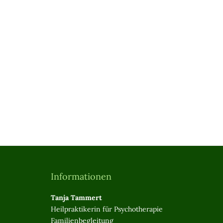
Informationen
Tanja Tammert
Heilpraktikerin für Psychotherapie
Familienbegleitung