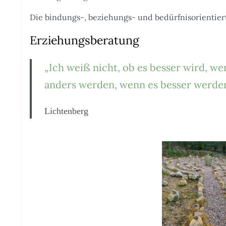
Die bindungs-, beziehungs- und bedürfnisorientiert
Erziehungsberatung
„Ich weiß nicht, ob es besser wird, we
anders werden, wenn es besser werden 
Lichtenberg