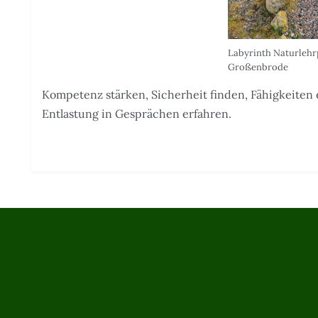
Labyrinth Naturlehr
Großenbrode
Kompetenz stärken, Sicherheit finden, Fähigkeiten
Entlastung in Gesprächen erfahren.