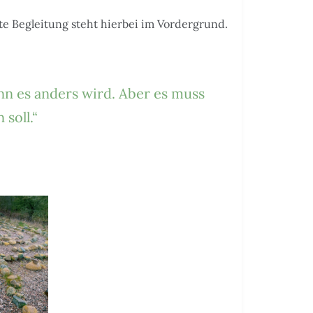
e Begleitung steht hierbei im Vordergrund.
nn es anders wird. Aber es muss
soll.“