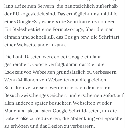
lang auf seinen Servern, die hauptsächlich außerhalb
der EU angesiedelt sind. Das ermöglicht uns, mithilfe
eines Google-Stylesheets die Schriftarten zu nutzen.
Ein Stylesheet ist eine Formatvorlage, über die man
einfach und schnell z.B. das Design bzw. die Schriftart
einer Webseite ändern kann.
Die Font-Dateien werden bei Google ein Jahr
gespeichert. Google verfolgt damit das Ziel, die
Ladezeit von Webseiten grundsätzlich zu verbessern.
Wenn Millionen von Webseiten auf die gleichen
Schriften verweisen, werden sie nach dem ersten
Besuch zwischengespeichert und erscheinen sofort auf
allen anderen später besuchten Webseiten wieder.
Manchmal aktualisiert Google Schriftdateien, um die
Dateigröße zu reduzieren, die Abdeckung von Sprache
zu erhöhen und das Design zu verbessern.