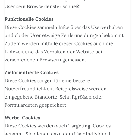
User sein Browserfenster schließt.
Funktionelle Cookies
Diese Cookies sammeln Infos über das Userverhalten
und ob der User etwaige Fehlermeldungen bekommt.
Zudem werden mithilfe dieser Cookies auch die
Ladezeit und das Verhalten der Website bei
verschiedenen Browsern gemessen.
Zielorientierte Cookies
Diese Cookies sorgen für eine bessere
Nutzerfreundlichkeit. Beispielsweise werden
eingegebene Standorte, Schriftgrößen oder
Formulardaten gespeichert.
Werbe-Cookies
Diese Cookies werden auch Targeting-Cookies
genannt. Sie dienen dazu dem User individuell