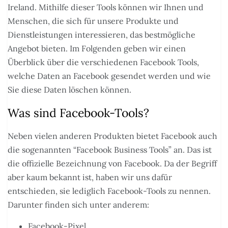
Ireland. Mithilfe dieser Tools können wir Ihnen und
Menschen, die sich für unsere Produkte und
Dienstleistungen interessieren, das bestmögliche
Angebot bieten. Im Folgenden geben wir einen
Überblick über die verschiedenen Facebook Tools,
welche Daten an Facebook gesendet werden und wie
Sie diese Daten löschen können.
Was sind Facebook-Tools?
Neben vielen anderen Produkten bietet Facebook auch
die sogenannten “Facebook Business Tools” an. Das ist
die offizielle Bezeichnung von Facebook. Da der Begriff
aber kaum bekannt ist, haben wir uns dafür
entschieden, sie lediglich Facebook-Tools zu nennen.
Darunter finden sich unter anderem:
Facebook-Pixel