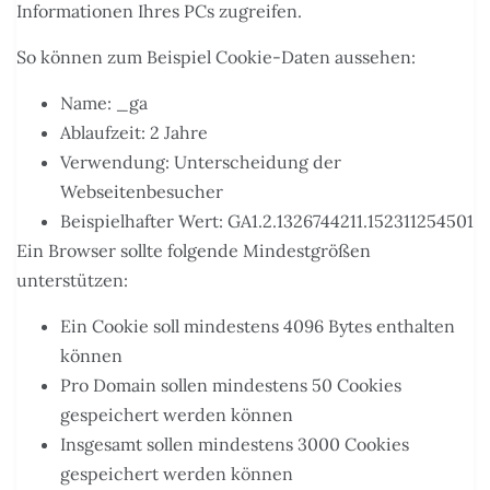
Informationen Ihres PCs zugreifen.
So können zum Beispiel Cookie-Daten aussehen:
Name: _ga
Ablaufzeit: 2 Jahre
Verwendung: Unterscheidung der
Webseitenbesucher
Beispielhafter Wert: GA1.2.1326744211.152311254501
Ein Browser sollte folgende Mindestgrößen
unterstützen:
Ein Cookie soll mindestens 4096 Bytes enthalten
können
Pro Domain sollen mindestens 50 Cookies
gespeichert werden können
Insgesamt sollen mindestens 3000 Cookies
gespeichert werden können