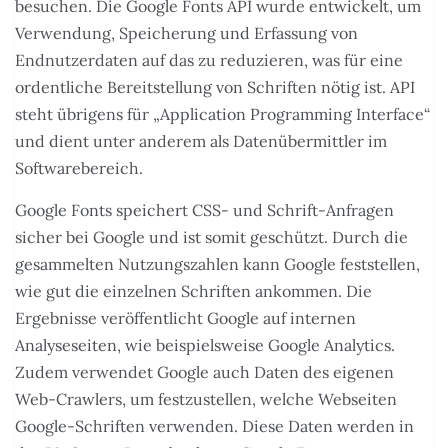
besuchen. Die Google Fonts API wurde entwickelt, um
Verwendung, Speicherung und Erfassung von
Endnutzerdaten auf das zu reduzieren, was für eine
ordentliche Bereitstellung von Schriften nötig ist. API
steht übrigens für „Application Programming Interface“
und dient unter anderem als Datenübermittler im
Softwarebereich.
Google Fonts speichert CSS- und Schrift-Anfragen
sicher bei Google und ist somit geschützt. Durch die
gesammelten Nutzungszahlen kann Google feststellen,
wie gut die einzelnen Schriften ankommen. Die
Ergebnisse veröffentlicht Google auf internen
Analyseseiten, wie beispielsweise Google Analytics.
Zudem verwendet Google auch Daten des eigenen
Web-Crawlers, um festzustellen, welche Webseiten
Google-Schriften verwenden. Diese Daten werden in