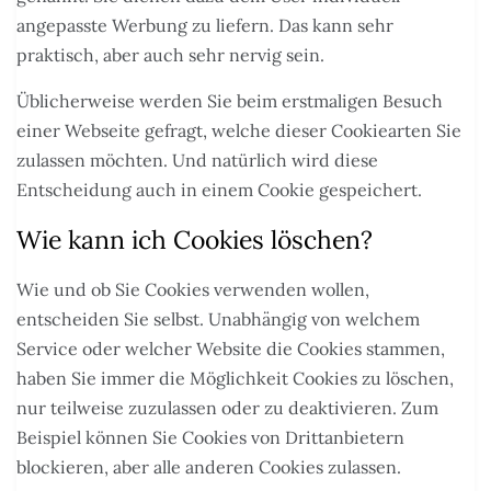
angepasste Werbung zu liefern. Das kann sehr
praktisch, aber auch sehr nervig sein.
Üblicherweise werden Sie beim erstmaligen Besuch
einer Webseite gefragt, welche dieser Cookiearten Sie
zulassen möchten. Und natürlich wird diese
Entscheidung auch in einem Cookie gespeichert.
Wie kann ich Cookies löschen?
Wie und ob Sie Cookies verwenden wollen,
entscheiden Sie selbst. Unabhängig von welchem
Service oder welcher Website die Cookies stammen,
haben Sie immer die Möglichkeit Cookies zu löschen,
nur teilweise zuzulassen oder zu deaktivieren. Zum
Beispiel können Sie Cookies von Drittanbietern
blockieren, aber alle anderen Cookies zulassen.