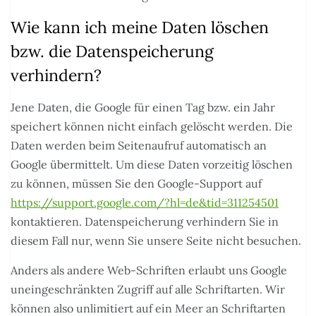
Wie kann ich meine Daten löschen
bzw. die Datenspeicherung
verhindern?
Jene Daten, die Google für einen Tag bzw. ein Jahr
speichert können nicht einfach gelöscht werden. Die
Daten werden beim Seitenaufruf automatisch an
Google übermittelt. Um diese Daten vorzeitig löschen
zu können, müssen Sie den Google-Support auf
https://support.google.com/?hl=de&tid=311254501
kontaktieren. Datenspeicherung verhindern Sie in
diesem Fall nur, wenn Sie unsere Seite nicht besuchen.
Anders als andere Web-Schriften erlaubt uns Google
uneingeschränkten Zugriff auf alle Schriftarten. Wir
können also unlimitiert auf ein Meer an Schriftarten