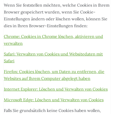
Wenn Sie feststellen möchten, welche Cookies in Ihrem
Browser gespeichert wurden, wenn Sie Cookie-
Einstellungen ändern oder löschen wollen, können Sie
dies in Ihren Browser-Einstellungen finden:
Chrome: Cookies in Chrome löschen, aktivieren und
verwalten
Safari: Verwalten von Cookies und Websitedaten mit
Safari
Firefox: Cookies löschen, um Daten zu entfernen, die
Websites auf Ihrem Computer abgelegt haben
Internet Explorer: Löschen und Verwalten von Cookies
Microsoft Edge: Löschen und Verwalten von Cookies
Falls Sie grundsätzlich keine Cookies haben wollen,