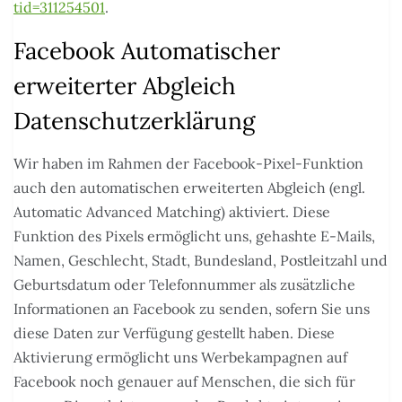
tid=311254501
.
Facebook Automatischer
erweiterter Abgleich
Datenschutzerklärung
Wir haben im Rahmen der Facebook-Pixel-Funktion
auch den automatischen erweiterten Abgleich (engl.
Automatic Advanced Matching) aktiviert. Diese
Funktion des Pixels ermöglicht uns, gehashte E-Mails,
Namen, Geschlecht, Stadt, Bundesland, Postleitzahl und
Geburtsdatum oder Telefonnummer als zusätzliche
Informationen an Facebook zu senden, sofern Sie uns
diese Daten zur Verfügung gestellt haben. Diese
Aktivierung ermöglicht uns Werbekampagnen auf
Facebook noch genauer auf Menschen, die sich für