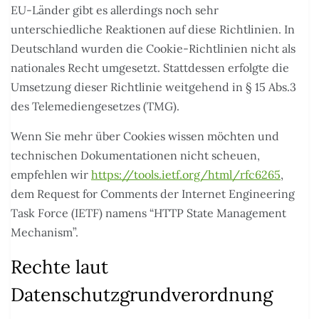
EU-Länder gibt es allerdings noch sehr
unterschiedliche Reaktionen auf diese Richtlinien. In
Deutschland wurden die Cookie-Richtlinien nicht als
nationales Recht umgesetzt. Stattdessen erfolgte die
Umsetzung dieser Richtlinie weitgehend in § 15 Abs.3
des Telemediengesetzes (TMG).
Wenn Sie mehr über Cookies wissen möchten und
technischen Dokumentationen nicht scheuen,
empfehlen wir
https://tools.ietf.org/html/rfc6265
,
dem Request for Comments der Internet Engineering
Task Force (IETF) namens “HTTP State Management
Mechanism”.
Rechte laut
Datenschutzgrundverordnung