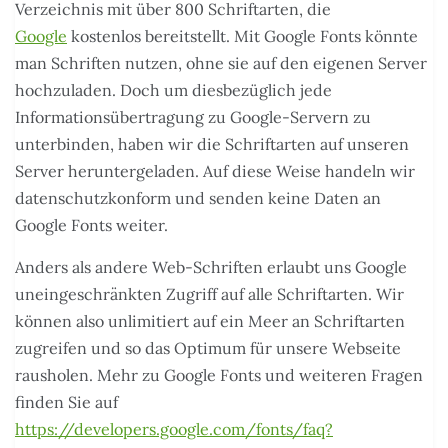
Verzeichnis mit über 800 Schriftarten, die
Google
kostenlos bereitstellt. Mit Google Fonts könnte
man Schriften nutzen, ohne sie auf den eigenen Server
hochzuladen. Doch um diesbezüglich jede
Informationsübertragung zu Google-Servern zu
unterbinden, haben wir die Schriftarten auf unseren
Server heruntergeladen. Auf diese Weise handeln wir
datenschutzkonform und senden keine Daten an
Google Fonts weiter.
Anders als andere Web-Schriften erlaubt uns Google
uneingeschränkten Zugriff auf alle Schriftarten. Wir
können also unlimitiert auf ein Meer an Schriftarten
zugreifen und so das Optimum für unsere Webseite
rausholen. Mehr zu Google Fonts und weiteren Fragen
finden Sie auf
https://developers.google.com/fonts/faq?