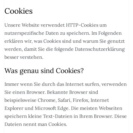
Cookies
Unsere Website verwendet HTTP-Cookies um
nutzerspezifische Daten zu speichern. Im Folgenden
erklären wir, was Cookies sind und warum Sie genutzt
werden, damit Sie die folgende Datenschutzerklärung
besser verstehen.
Was genau sind Cookies?
Immer wenn Sie durch das Internet surfen, verwenden
Sie einen Browser. Bekannte Browser sind
beispielsweise Chrome, Safari, Firefox, Internet
Explorer und Microsoft Edge. Die meisten Webseiten
speichern kleine Text-Dateien in Ihrem Browser. Diese
Dateien nennt man Cookies.