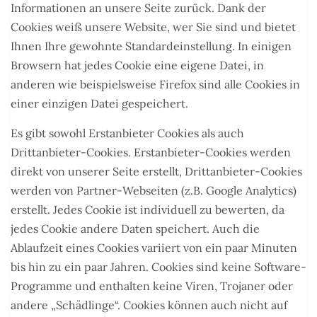
Informationen an unsere Seite zurück. Dank der
Cookies weiß unsere Website, wer Sie sind und bietet
Ihnen Ihre gewohnte Standardeinstellung. In einigen
Browsern hat jedes Cookie eine eigene Datei, in
anderen wie beispielsweise Firefox sind alle Cookies in
einer einzigen Datei gespeichert.
Es gibt sowohl Erstanbieter Cookies als auch
Drittanbieter-Cookies. Erstanbieter-Cookies werden
direkt von unserer Seite erstellt, Drittanbieter-Cookies
werden von Partner-Webseiten (z.B. Google Analytics)
erstellt. Jedes Cookie ist individuell zu bewerten, da
jedes Cookie andere Daten speichert. Auch die
Ablaufzeit eines Cookies variiert von ein paar Minuten
bis hin zu ein paar Jahren. Cookies sind keine Software-
Programme und enthalten keine Viren, Trojaner oder
andere „Schädlinge“. Cookies können auch nicht auf