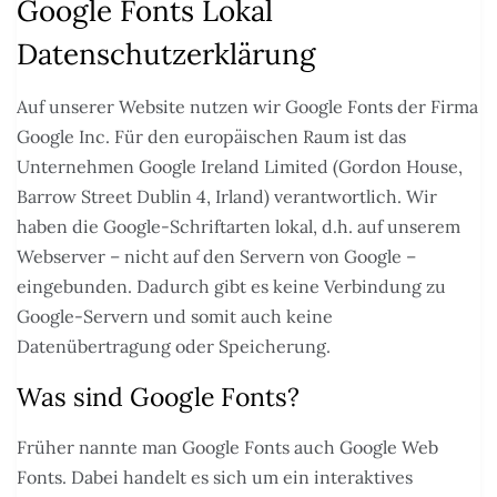
Google Fonts Lokal
Datenschutzerklärung
Auf unserer Website nutzen wir Google Fonts der Firma
Google Inc. Für den europäischen Raum ist das
Unternehmen Google Ireland Limited (Gordon House,
Barrow Street Dublin 4, Irland) verantwortlich. Wir
haben die Google-Schriftarten lokal, d.h. auf unserem
Webserver – nicht auf den Servern von Google –
eingebunden. Dadurch gibt es keine Verbindung zu
Google-Servern und somit auch keine
Datenübertragung oder Speicherung.
Was sind Google Fonts?
Früher nannte man Google Fonts auch Google Web
Fonts. Dabei handelt es sich um ein interaktives