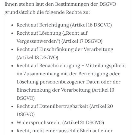
Ihnen stehen laut den Bestimmungen der DSGVO
grundsätzlich die folgende Rechte zu:
Recht auf Berichtigung (Artikel 16 DSGVO)
Recht auf Löschung („Recht auf
Vergessenwerden“) (Artikel 17 DSGVO)
Recht auf Einschränkung der Verarbeitung
(Artikel 18 DSGVO)
Recht auf Benachrichtigung – Mitteilungspflicht
im Zusammenhang mit der Berichtigung oder
Löschung personenbezogener Daten oder der
Einschränkung der Verarbeitung (Artikel 19
DSGVO)
Recht auf Datenübertragbarkeit (Artikel 20
DSGVO)
Widerspruchsrecht (Artikel 21 DSGVO)
Recht, nicht einer ausschließlich auf einer