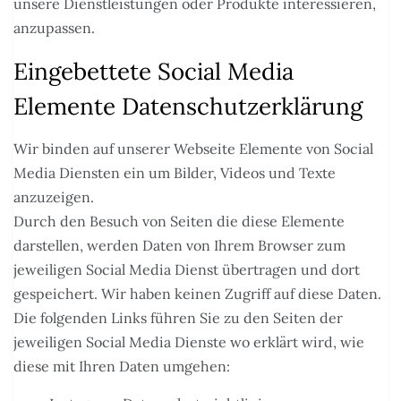
unsere Dienstleistungen oder Produkte interessieren,
anzupassen.
Eingebettete Social Media
Elemente Datenschutzerklärung
Wir binden auf unserer Webseite Elemente von Social
Media Diensten ein um Bilder, Videos und Texte
anzuzeigen.
Durch den Besuch von Seiten die diese Elemente
darstellen, werden Daten von Ihrem Browser zum
jeweiligen Social Media Dienst übertragen und dort
gespeichert. Wir haben keinen Zugriff auf diese Daten.
Die folgenden Links führen Sie zu den Seiten der
jeweiligen Social Media Dienste wo erklärt wird, wie
diese mit Ihren Daten umgehen: