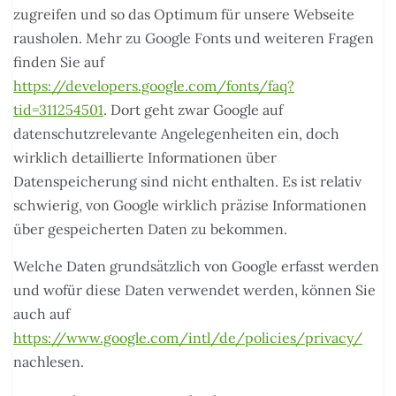
zugreifen und so das Optimum für unsere Webseite
rausholen. Mehr zu Google Fonts und weiteren Fragen
finden Sie auf
https://developers.google.com/fonts/faq?
tid=311254501
. Dort geht zwar Google auf
datenschutzrelevante Angelegenheiten ein, doch
wirklich detaillierte Informationen über
Datenspeicherung sind nicht enthalten. Es ist relativ
schwierig, von Google wirklich präzise Informationen
über gespeicherten Daten zu bekommen.
Welche Daten grundsätzlich von Google erfasst werden
und wofür diese Daten verwendet werden, können Sie
auch auf
https://www.google.com/intl/de/policies/privacy/
nachlesen.