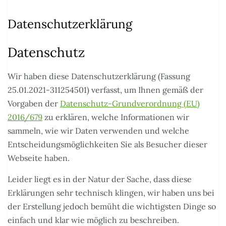
Datenschutzerklärung
Datenschutz
Wir haben diese Datenschutzerklärung (Fassung
25.01.2021-311254501) verfasst, um Ihnen gemäß der
Vorgaben der
Datenschutz-Grundverordnung (EU)
2016/679
zu erklären, welche Informationen wir
sammeln, wie wir Daten verwenden und welche
Entscheidungsmöglichkeiten Sie als Besucher dieser
Webseite haben.
Leider liegt es in der Natur der Sache, dass diese
Erklärungen sehr technisch klingen, wir haben uns bei
der Erstellung jedoch bemüht die wichtigsten Dinge so
einfach und klar wie möglich zu beschreiben.