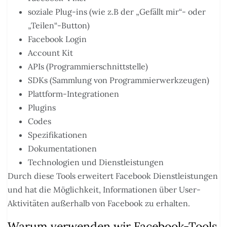
soziale Plug-ins (wie z.B der „Gefällt mir“- oder
„Teilen“-Button)
Facebook Login
Account Kit
APIs (Programmierschnittstelle)
SDKs (Sammlung von Programmierwerkzeugen)
Plattform-Integrationen
Plugins
Codes
Spezifikationen
Dokumentationen
Technologien und Dienstleistungen
Durch diese Tools erweitert Facebook Dienstleistungen
und hat die Möglichkeit, Informationen über User-
Aktivitäten außerhalb von Facebook zu erhalten.
Warum verwenden wir Facebook-Tools