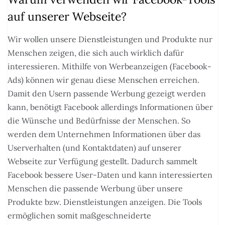
auf unserer Webseite?
Wir wollen unsere Dienstleistungen und Produkte nur
Menschen zeigen, die sich auch wirklich dafür
interessieren. Mithilfe von Werbeanzeigen (Facebook-
Ads) können wir genau diese Menschen erreichen.
Damit den Usern passende Werbung gezeigt werden
kann, benötigt Facebook allerdings Informationen über
die Wünsche und Bedürfnisse der Menschen. So
werden dem Unternehmen Informationen über das
Userverhalten (und Kontaktdaten) auf unserer
Webseite zur Verfügung gestellt. Dadurch sammelt
Facebook bessere User-Daten und kann interessierten
Menschen die passende Werbung über unsere
Produkte bzw. Dienstleistungen anzeigen. Die Tools
ermöglichen somit maßgeschneiderte