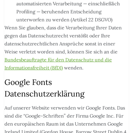
automatisierten Verarbeitung — einschließlich
Profiling — beruhenden Entscheidung
unterworfen zu werden (Artikel 22 DSGVO)
Wenn Sie glauben, dass die Verarbeitung Ihrer Daten
gegen das Datenschutzrecht verstößt oder Ihre
datenschutzrechtlichen Ansprüche sonst in einer
Weise verletzt worden sind, können Sie sich an die
Bundesbeauftragte für den Datenschutz und die
Informationsfreiheit (BfDI)
wenden.
Google Fonts
Datenschutzerklärung
Auf unserer Website verwenden wir Google Fonts. Das
sind die “Google-Schriften” der Firma Google Inc. Für
den europäischen Raum ist das Unternehmen Google
Ireland Limited (Gordon House, Barrow Street Dublin 4,