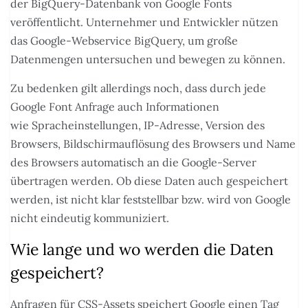
der BigQuery-Datenbank von Google Fonts
veröffentlicht. Unternehmer und Entwickler nützen
das Google-Webservice BigQuery, um große
Datenmengen untersuchen und bewegen zu können.
Zu bedenken gilt allerdings noch, dass durch jede
Google Font Anfrage auch Informationen
wie Spracheinstellungen, IP-Adresse, Version des
Browsers, Bildschirmauflösung des Browsers und Name
des Browsers automatisch an die Google-Server
übertragen werden. Ob diese Daten auch gespeichert
werden, ist nicht klar feststellbar bzw. wird von Google
nicht eindeutig kommuniziert.
Wie lange und wo werden die Daten
gespeichert?
Anfragen für CSS-Assets speichert Google einen Tag