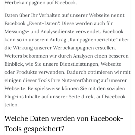
Werbekampagnen auf Facebook.
Daten über Ihr Verhalten auf unserer Webseite nennt
Facebook „Event-Daten“. Diese werden auch für
Messungs- und Analysedienste verwendet. Facebook
kann so in unserem Auftrag „Kampagnenberichte“ über
die Wirkung unserer Werbekampagnen erstellen.
Weiters bekommen wir durch Analysen einen besseren
Einblick, wie Sie unsere Dienstleistungen, Webseite
oder Produkte verwenden. Dadurch optimieren wir mit
einigen dieser Tools Ihre Nutzererfahrung auf unserer
Webseite. Beispielsweise können Sie mit den sozialen
Plug-ins Inhalte auf unserer Seite direkt auf Facebook
teilen.
Welche Daten werden von Facebook-
Tools gespeichert?