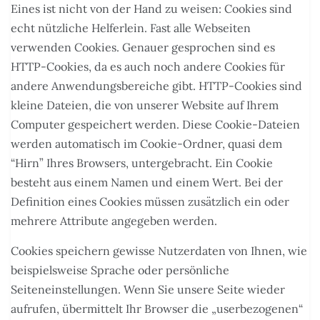
Eines ist nicht von der Hand zu weisen: Cookies sind
echt nützliche Helferlein. Fast alle Webseiten
verwenden Cookies. Genauer gesprochen sind es
HTTP-Cookies, da es auch noch andere Cookies für
andere Anwendungsbereiche gibt. HTTP-Cookies sind
kleine Dateien, die von unserer Website auf Ihrem
Computer gespeichert werden. Diese Cookie-Dateien
werden automatisch im Cookie-Ordner, quasi dem
“Hirn” Ihres Browsers, untergebracht. Ein Cookie
besteht aus einem Namen und einem Wert. Bei der
Definition eines Cookies müssen zusätzlich ein oder
mehrere Attribute angegeben werden.
Cookies speichern gewisse Nutzerdaten von Ihnen, wie
beispielsweise Sprache oder persönliche
Seiteneinstellungen. Wenn Sie unsere Seite wieder
aufrufen, übermittelt Ihr Browser die „userbezogenen“