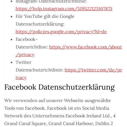
Instagram-Datenschutzrichtlinie:
https://help.instagram.com/519522125107875
Für YouTube gilt die Google
Datenschutzerklärung:
https://policies.google.com/privacy?hl=de
Facebook-
Datenrichtline:
https://www.facebook.com/about
/privacy
Twitter
Datenschutzrichtlinie:
https://twitter.com/de/pr
ivacy
Facebook Datenschutzerklärung
Wir verwenden auf unserer Webseite ausgewählte
Tools von Facebook. Facebook ist ein Social Media
Network des Unternehmens Facebook Ireland Ltd., 4
Grand Canal Square, Grand Canal Harbour, Dublin 2