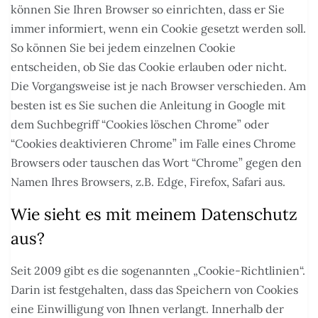
können Sie Ihren Browser so einrichten, dass er Sie
immer informiert, wenn ein Cookie gesetzt werden soll.
So können Sie bei jedem einzelnen Cookie
entscheiden, ob Sie das Cookie erlauben oder nicht.
Die Vorgangsweise ist je nach Browser verschieden. Am
besten ist es Sie suchen die Anleitung in Google mit
dem Suchbegriff “Cookies löschen Chrome” oder
“Cookies deaktivieren Chrome” im Falle eines Chrome
Browsers oder tauschen das Wort “Chrome” gegen den
Namen Ihres Browsers, z.B. Edge, Firefox, Safari aus.
Wie sieht es mit meinem Datenschutz
aus?
Seit 2009 gibt es die sogenannten „Cookie-Richtlinien“.
Darin ist festgehalten, dass das Speichern von Cookies
eine Einwilligung von Ihnen verlangt. Innerhalb der