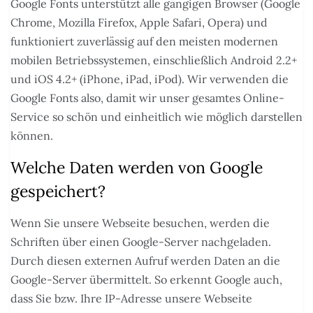
Google Fonts unterstützt alle gängigen Browser (Google
Chrome, Mozilla Firefox, Apple Safari, Opera) und
funktioniert zuverlässig auf den meisten modernen
mobilen Betriebssystemen, einschließlich Android 2.2+
und iOS 4.2+ (iPhone, iPad, iPod). Wir verwenden die
Google Fonts also, damit wir unser gesamtes Online-
Service so schön und einheitlich wie möglich darstellen
können.
Welche Daten werden von Google
gespeichert?
Wenn Sie unsere Webseite besuchen, werden die
Schriften über einen Google-Server nachgeladen.
Durch diesen externen Aufruf werden Daten an die
Google-Server übermittelt. So erkennt Google auch,
dass Sie bzw. Ihre IP-Adresse unsere Webseite