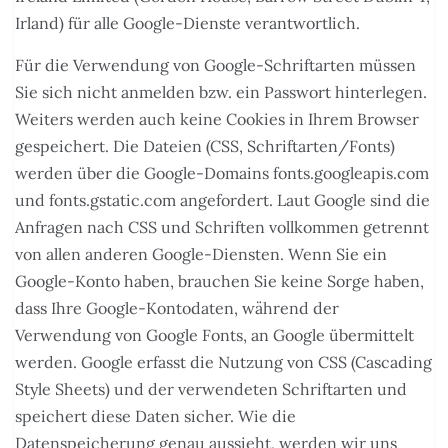
Irland) für alle Google-Dienste verantwortlich.
Für die Verwendung von Google-Schriftarten müssen
Sie sich nicht anmelden bzw. ein Passwort hinterlegen.
Weiters werden auch keine Cookies in Ihrem Browser
gespeichert. Die Dateien (CSS, Schriftarten/Fonts)
werden über die Google-Domains fonts.googleapis.com
und fonts.gstatic.com angefordert. Laut Google sind die
Anfragen nach CSS und Schriften vollkommen getrennt
von allen anderen Google-Diensten. Wenn Sie ein
Google-Konto haben, brauchen Sie keine Sorge haben,
dass Ihre Google-Kontodaten, während der
Verwendung von Google Fonts, an Google übermittelt
werden. Google erfasst die Nutzung von CSS (Cascading
Style Sheets) und der verwendeten Schriftarten und
speichert diese Daten sicher. Wie die
Datenspeicherung genau aussieht, werden wir uns