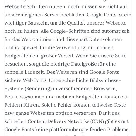
Webseite Schriften nutzen, doch müssen sie nicht auf
unseren eigenen Server hochladen. Google Fonts ist ein
wichtiger Baustein, um die Qualität unserer Webseite
hoch zu halten. Alle Google-Schriften sind automatisch
für das Web optimiert und dies spart Datenvolumen
und ist speziell für die Verwendung mit mobilen
Endgeräten ein großer Vorteil. Wenn Sie unsere Seite
besuchen, sorgt die niedrige Dateigröße für eine
schnelle Ladezeit. Des Weiteren sind Google Fonts
sichere Web Fonts. Unterschiedliche Bildsynthese-
Systeme (Rendering) in verschiedenen Browsern,
Betriebssystemen und mobilen Endgeräten können zu
Fehlern führen. Solche Fehler können teilweise Texte
bzw. ganze Webseiten optisch verzerren. Dank des
schnellen Content Delivery Networks (CDN) gibt es mit
Google Fonts keine plattformübergreifenden Probleme.