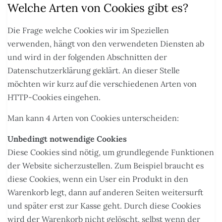
Welche Arten von Cookies gibt es?
Die Frage welche Cookies wir im Speziellen
verwenden, hängt von den verwendeten Diensten ab
und wird in der folgenden Abschnitten der
Datenschutzerklärung geklärt. An dieser Stelle
möchten wir kurz auf die verschiedenen Arten von
HTTP-Cookies eingehen.
Man kann 4 Arten von Cookies unterscheiden:
Unbedingt notwendige Cookies
Diese Cookies sind nötig, um grundlegende Funktionen
der Website sicherzustellen. Zum Beispiel braucht es
diese Cookies, wenn ein User ein Produkt in den
Warenkorb legt, dann auf anderen Seiten weitersurft
und später erst zur Kasse geht. Durch diese Cookies
wird der Warenkorb nicht gelöscht, selbst wenn der