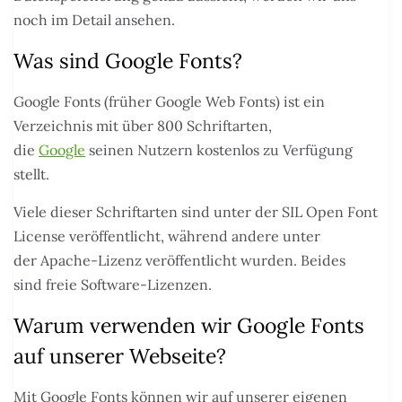
noch im Detail ansehen.
Was sind Google Fonts?
Google Fonts (früher Google Web Fonts) ist ein
Verzeichnis mit über 800 Schriftarten,
die
Google
seinen Nutzern kostenlos zu Verfügung
stellt.
Viele dieser Schriftarten sind unter der SIL Open Font
License veröffentlicht, während andere unter
der Apache-Lizenz veröffentlicht wurden. Beides
sind freie Software-Lizenzen.
Warum verwenden wir Google Fonts
auf unserer Webseite?
Mit Google Fonts können wir auf unserer eigenen